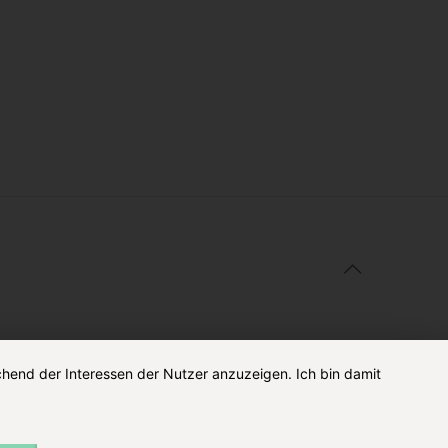
chend der Interessen der Nutzer anzuzeigen. Ich bin damit