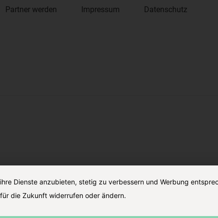
Partner werden
Impressum
Datenschutz
 ihre Dienste anzubieten, stetig zu verbessern und Werbung entspre
für die Zukunft widerrufen oder ändern.