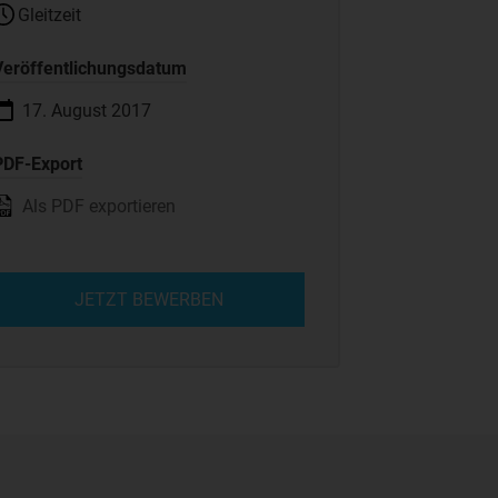
Gleitzeit
Veröffentlichungsdatum
17. August 2017
PDF-Export
Als PDF exportieren
JETZT BEWERBEN