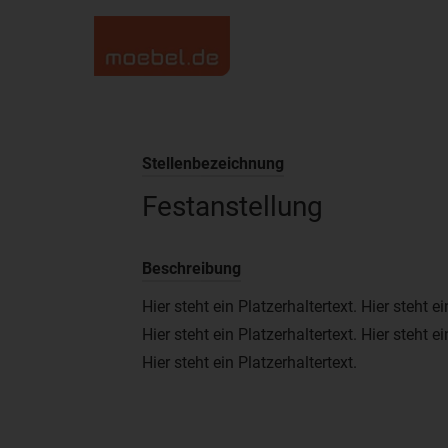
Stellenbezeichnung
Festanstellung
Beschreibung
Hier steht ein Platzerhaltertext. Hier steht ei
Hier steht ein Platzerhaltertext. Hier steht ei
Hier steht ein Platzerhaltertext.