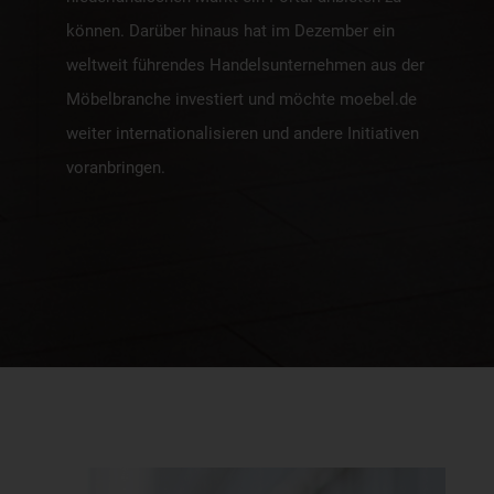
können. Darüber hinaus hat im Dezember ein
weltweit führendes Handelsunternehmen aus der
Möbelbranche investiert und möchte moebel.de
weiter internationalisieren und andere Initiativen
voranbringen.