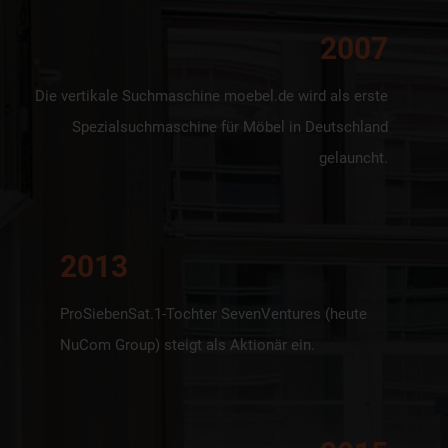
2007
Die vertikale Suchmaschine moebel.de wird als erste
Spezialsuchmaschine für Möbel in Deutschland
gelauncht.
2013
ProSiebenSat.1-Tochter SevenVentures (heute
NuCom Group) steigt als Aktionär ein.