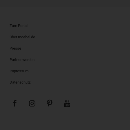
Zum Portal
Über moebel.de
Presse
Partner werden
Impressum
Datenschutz