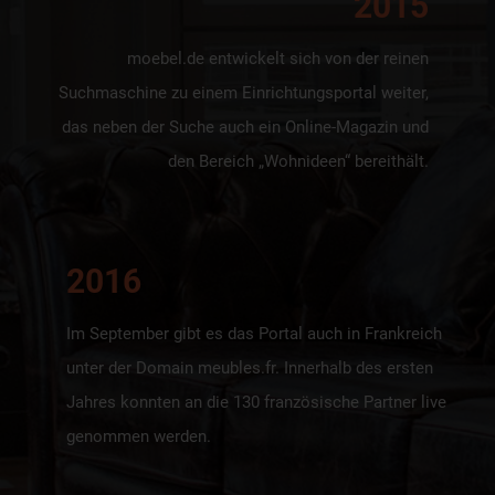
2015
moebel.de entwickelt sich von der reinen
Suchmaschine zu einem Einrichtungsportal weiter,
das neben der Suche auch ein Online-Magazin und
den Bereich „Wohnideen“ bereithält.
2016
Im September gibt es das Portal auch in Frankreich
unter der Domain meubles.fr. Innerhalb des ersten
Jahres konnten an die 130 französische Partner live
genommen werden.