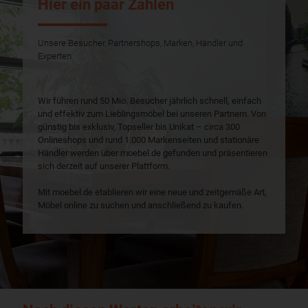
Hier ein paar Zahlen
Unsere Besucher, Partnershops, Marken, Händler und
Experten
Wir führen rund 50 Mio. Besucher jährlich schnell, einfach
und effektiv zum Lieblingsmöbel bei unseren Partnern. Von
günstig bis exklusiv, Topseller bis Unikat – circa 300
Onlineshops und rund 1.000 Markenseiten und stationäre
Händler werden über moebel.de gefunden und präsentieren
sich derzeit auf unserer Plattform.
Mit moebel.de etablieren wir eine neue und zeitgemäße Art,
Möbel online zu suchen und anschließend zu kaufen.