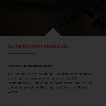
So funktioniert moebel.de
moebel.de ist eine Suchmaschine
Alle Produkte, die der Besucher bei uns findet, werden nicht von
uns verkauft, sondern von einem unserer knapp 300
Partnershops. Die Händler übergeben ihre Produktdaten an uns
und definieren, welchen Preis ihnen der Klick auf ein Produkt
wert ist.