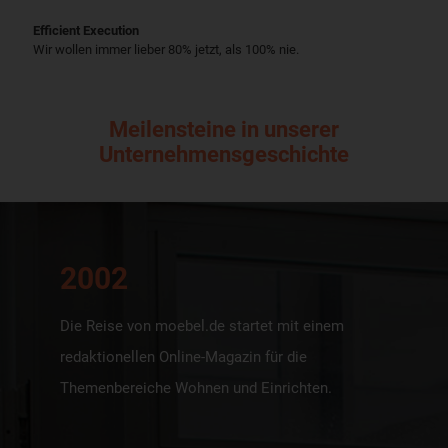
Efficient Execution
Wir wollen immer lieber 80% jetzt, als 100% nie.
Meilensteine in unserer
Unternehmensgeschichte
2002
Die Reise von moebel.de startet mit einem
redaktionellen Online-Magazin für die
Themenbereiche Wohnen und Einrichten.