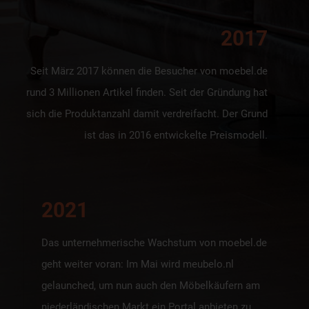
2017
Seit März 2017 können die Besucher von moebel.de
rund 3 Millionen Artikel finden. Seit der Gründung hat
sich die Produktanzahl damit verdreifacht. Der Grund
ist das in 2016 entwickelte Preismodell.
2021
Das unternehmerische Wachstum von moebel.de
geht weiter voran: Im Mai wird meubelo.nl
gelaunched, um nun auch den Möbelkäufern am
niederländischen Markt ein Portal anbieten zu