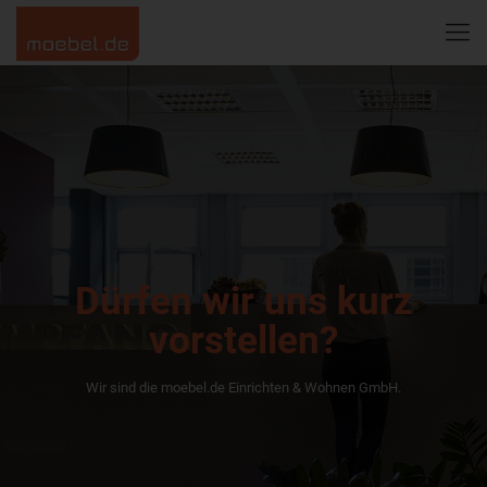
Dürfen wir uns kurz
vorstellen?
Wir sind die moebel.de Einrichten & Wohnen GmbH.