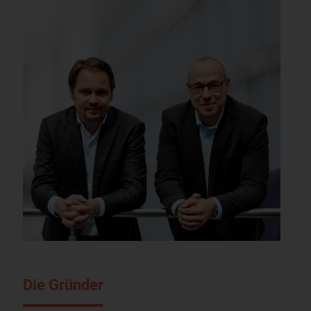
Die Gründer