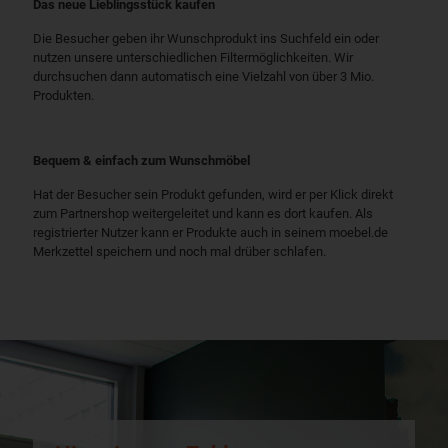
Das neue Lieblingsstück kaufen
Die Besucher geben ihr Wunschprodukt ins Suchfeld ein oder
nutzen unsere unterschiedlichen Filtermöglichkeiten. Wir
durchsuchen dann automatisch eine Vielzahl von über 3 Mio.
Produkten.
Bequem & einfach zum Wunschmöbel
Hat der Besucher sein Produkt gefunden, wird er per Klick direkt
zum Partnershop weitergeleitet und kann es dort kaufen. Als
registrierter Nutzer kann er Produkte auch in seinem moebel.de
Merkzettel speichern und noch mal drüber schlafen.